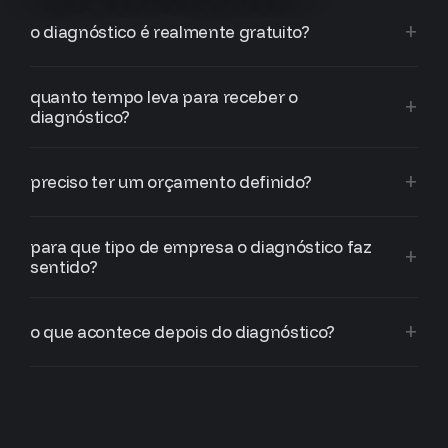
o diagnóstico é realmente gratuito?
quanto tempo leva para receber o
diagnóstico?
preciso ter um orçamento definido?
para que tipo de empresa o diagnóstico faz
sentido?
o que acontece depois do diagnóstico?