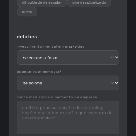
dificuldade de escalar
site desatualizado
outro
detalhes
investimento mensal em marketing
quando quer começar?
conte mais sobre o momento da empresa