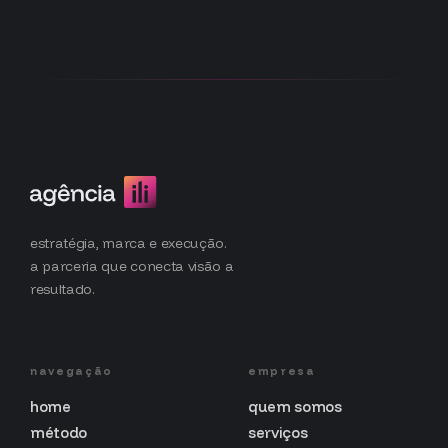
estratégia, marca e execução.
a parceria que conecta visão a
resultado.
navegação
empresa
home
quem somos
método
serviços