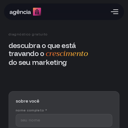
diagnóstico gratuito
descubra o que está
crescimento
travando o
do seu marketing
sobre você
nome completo *