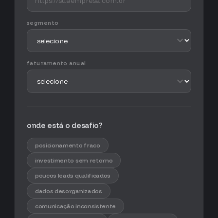
segmento
faturamento anual
onde está o desafio?
posicionamento fraco
investimento sem retorno
poucos leads qualificados
dados desorganizados
comunicação inconsistente